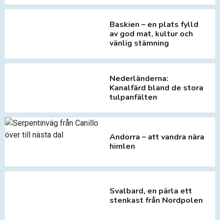
Baskien – en plats fylld
av god mat, kultur och
vänlig stämning
Nederländerna:
Kanalfärd bland de stora
tulpanfälten
Andorra – att vandra nära
himlen
Svalbard, en pärla ett
stenkast från Nordpolen