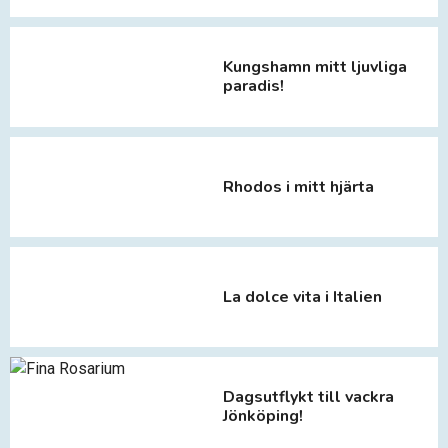
Kungshamn mitt ljuvliga
paradis!
Rhodos i mitt hjärta
La dolce vita i Italien
Dagsutflykt till vackra
Jönköping!