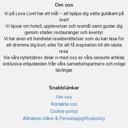
Om oss
Vi på Leva Livet har ett mål – att hjälpa dig sätta guldkant på
livet!
Vi tipsar om hotell, upplevelser och resmål samt guidar dig
genom städer, restauranger och äventyr.
Vi har även ett hundratal reseberättelser som du kan läsa för
att drömma dig bort, eller för att få inspiration till din nästa
resa.
Via våra nyhetsbrev delar vi med oss av våra senaste artiklar,
exklusiva erbjudanden från våra samarbetspartners och roliga
tävlingar.
Snabblänkar
Om oss
Kontakta oss
Cookie-policy
Allmänna villkor & Personuppgiftsspolicy