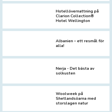
Hotellövernattning på
Clarion Collection®
Hotel Wellington
Albanien – ett resmål för
alla!
Nerja - Det bästa av
solkusten
Woolweek på
Shetlandsöarna med
storslagen natur