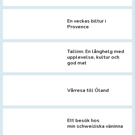
En veckas biltur i
Provence
Tallinn: En långhelg med
upplevelse, kultur och
god mat
Vårresa till Öland
Ett besök hos
min schweiziska väninna