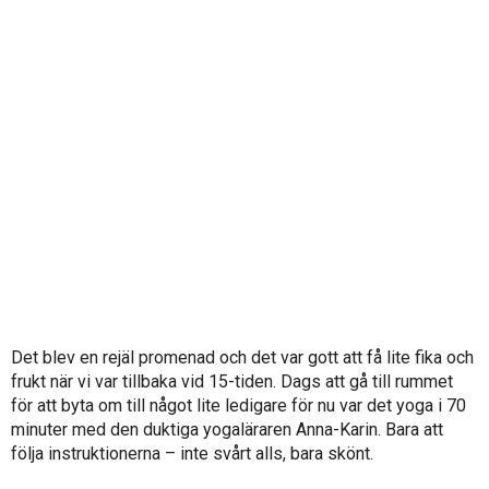
Det blev en rejäl promenad och det var gott att få lite fika och
frukt när vi var tillbaka vid 15-tiden.
Dags att gå till rummet
för att byta om till något lite ledigare för nu var det yoga i 70
minuter med den duktiga yogaläraren Anna-Karin. Bara att
följa instruktionerna – inte svårt alls, bara skönt.