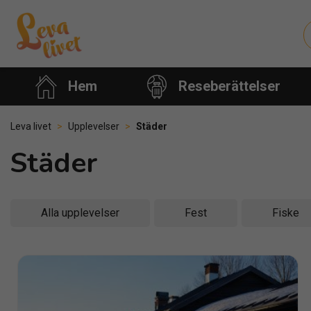
Hem
Reseberättelser
Leva livet
>
Upplevelser
>
Städer
Städer
Alla upplevelser
Fest
Fiske