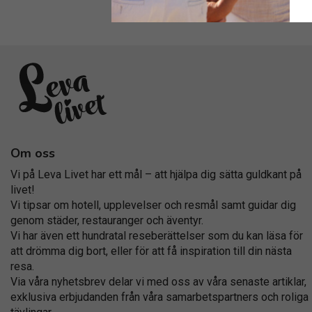
Om oss
Vi på Leva Livet har ett mål – att hjälpa dig sätta guldkant på
livet!
Vi tipsar om hotell, upplevelser och resmål samt guidar dig
genom städer, restauranger och äventyr.
Vi har även ett hundratal reseberättelser som du kan läsa för
att drömma dig bort, eller för att få inspiration till din nästa
resa.
Via våra nyhetsbrev delar vi med oss av våra senaste artiklar,
exklusiva erbjudanden från våra samarbetspartners och roliga