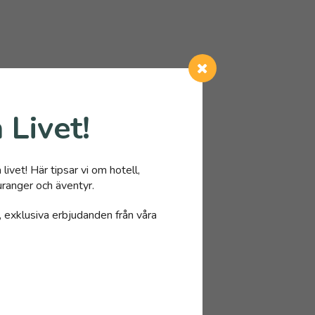
 Livet!
livet! Här tipsar vi om hotell,
ranger och äventyr.
, exklusiva erbjudanden från våra