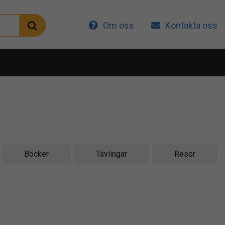
Om oss
Kontakta oss
Böcker
Tävlingar
Resor