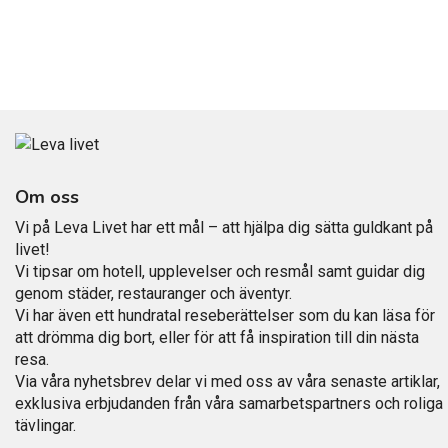
Om oss
Vi på Leva Livet har ett mål – att hjälpa dig sätta guldkant på
livet!
Vi tipsar om hotell, upplevelser och resmål samt guidar dig
genom städer, restauranger och äventyr.
Vi har även ett hundratal reseberättelser som du kan läsa för
att drömma dig bort, eller för att få inspiration till din nästa
resa.
Via våra nyhetsbrev delar vi med oss av våra senaste artiklar,
exklusiva erbjudanden från våra samarbetspartners och roliga
tävlingar.