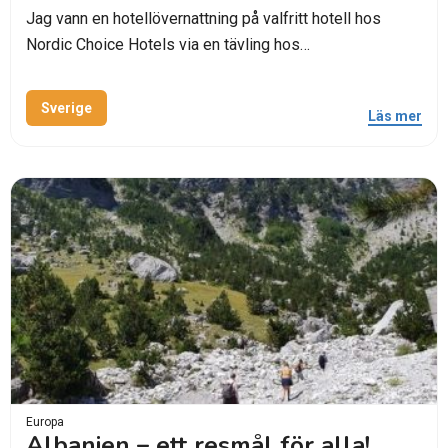
Jag vann en hotellövernattning på valfritt hotell hos
Nordic Choice Hotels via en tävling hos…
Sverige
Läs mer
Europa
Albanien – ett resmål för alla!