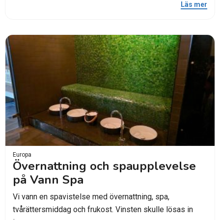
Läs mer
Europa
Övernattning och spaupplevelse
på Vann Spa
Vi vann en spavistelse med övernattning, spa,
tvårättersmiddag och frukost. Vinsten skulle lösas in