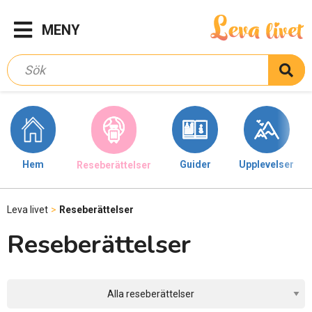
MENY
Hem
Guider
Upplevelser
Reseberättelser
Leva livet
>
Reseberättelser
Reseberättelser