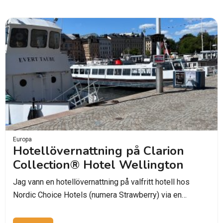
Europa
Hotellövernattning på Clarion
Collection® Hotel Wellington
Jag vann en hotellövernattning på valfritt hotell hos
Nordic Choice Hotels (numera Strawberry) via en…