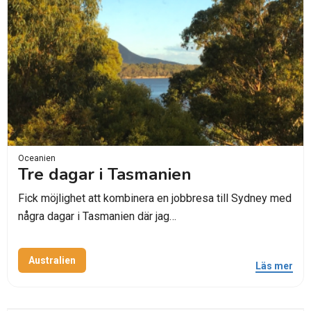
Oceanien
Tre dagar i Tasmanien
Fick möjlighet att kombinera en jobbresa till Sydney med
några dagar i Tasmanien där jag…
Australien
Läs mer