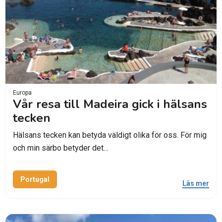
Europa
Vår resa till Madeira gick i hälsans
tecken
Hälsans tecken kan betyda väldigt olika för oss. För mig
och min särbo betyder det…
Portugal
Läs mer