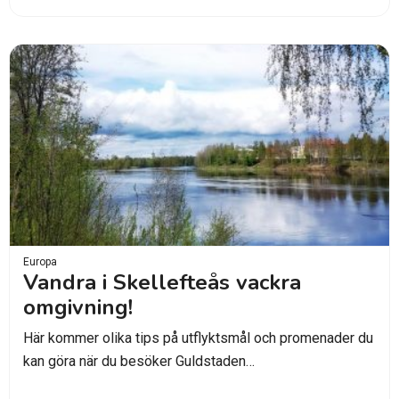
Europa
Vandra i Skellefteås vackra
omgivning!
Här kommer olika tips på utflyktsmål och promenader du
kan göra när du besöker Guldstaden…