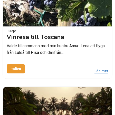
Europa
Vinresa till Toscana
Valde tillsammans med min hustru Anna- Lena att flyga
från Luleå till Pisa och därifrån…
Italien
Läs mer