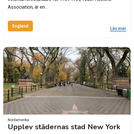
Association, är en…
England
Läs mer
Nordamerika
Upplev städernas stad New York