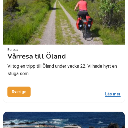
Europa
Vårresa till Öland
Vi tog en tripp till Öland under vecka 22. Vi hade hyrt en
stuga som…
Sverige
Läs mer