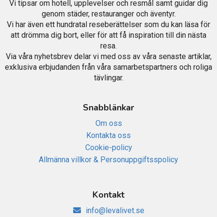
Vi tipsar om hotell, upplevelser och resmål samt guidar dig
genom städer, restauranger och äventyr.
Vi har även ett hundratal reseberättelser som du kan läsa för
att drömma dig bort, eller för att få inspiration till din nästa
resa.
Via våra nyhetsbrev delar vi med oss av våra senaste artiklar,
exklusiva erbjudanden från våra samarbetspartners och roliga
tävlingar.
Snabblänkar
Om oss
Kontakta oss
Cookie-policy
Allmänna villkor & Personuppgiftsspolicy
Kontakt
info@levalivet.se