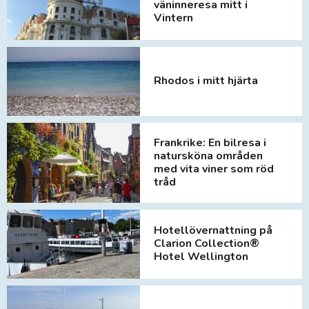
väninneresa mitt i
Vintern
Rhodos i mitt hjärta
Frankrike: En bilresa i
natursköna områden
med vita viner som röd
tråd
Hotellövernattning på
Clarion Collection®
Hotel Wellington