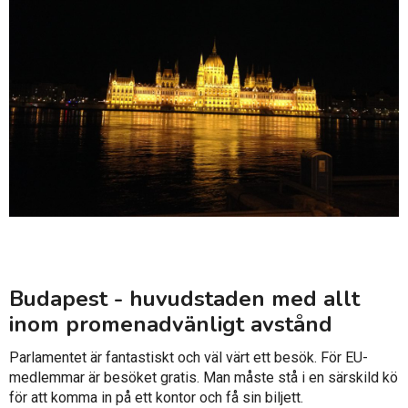
Budapest - huvudstaden med allt
inom promenadvänligt avstånd
Parlamentet är fantastiskt och väl värt ett besök. För EU-
medlemmar är besöket gratis. Man måste stå i en särskild kö
för att komma in på ett kontor och få sin biljett.