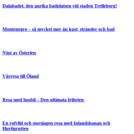
Dalabadet, den anrika badplatsen vid staden Trelleborg!
Montenegro – så mycket mer än kust, stränder och bad
Njut av Österlen
Vårresa till Öland
Resa med husbil – Den ultimata friheten
En rofylld och storslagen resa med Inlandsbanan och
Hurtigrutten