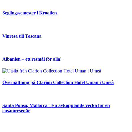
Seglingssemester i Kroatien
Vinresa till Toscana
Albanien – ett resmål för alla!
Övernattning på Clarion Collection Hotel Uman i Umeå
Santa Ponsa, Mallorca - En avkopplande vecka för en
ensamresenär