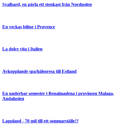
Svalbard, en pärla ett stenkast från Nordpolen
En veckas biltur i Provence
La dolce vita i Italien
Avkopplande spa/hälsoresa till Estland
En underbar semester i Benalmadena i provinsen Malaga,
Andalusien
Lappland - 70 mil till ett sommarställe!?