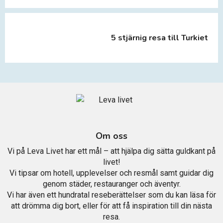
5 stjärnig resa till Turkiet
Om oss
Vi på Leva Livet har ett mål – att hjälpa dig sätta guldkant på
livet!
Vi tipsar om hotell, upplevelser och resmål samt guidar dig
genom städer, restauranger och äventyr.
Vi har även ett hundratal reseberättelser som du kan läsa för
att drömma dig bort, eller för att få inspiration till din nästa
resa.