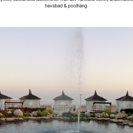
havsbad & poolhäng.