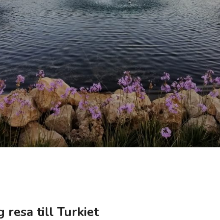
g resa till Turkiet