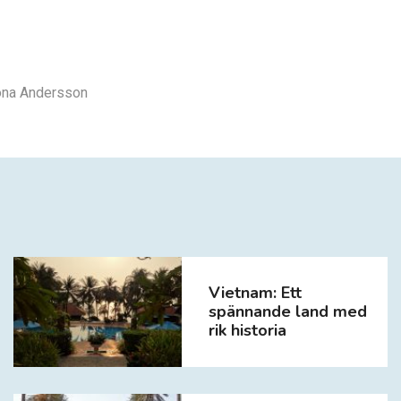
na Andersson
Vietnam: Ett
spännande land med
rik historia