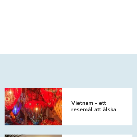
Vietnam - ett
resemål att älska