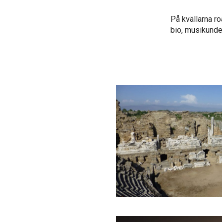
På kvällarna ro
bio, musikunde