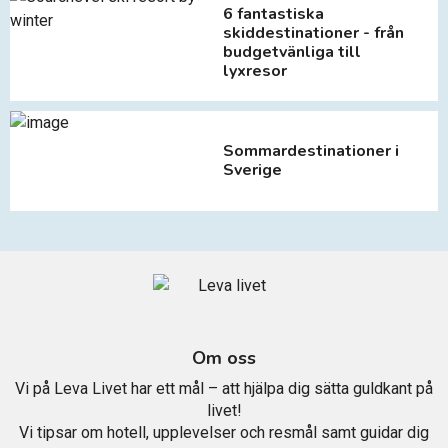
6 fantastiska
skiddestinationer - från
budgetvänliga till
lyxresor
Sommardestinationer i
Sverige
Om oss
Vi på Leva Livet har ett mål – att hjälpa dig sätta guldkant på
livet!
Vi tipsar om hotell, upplevelser och resmål samt guidar dig