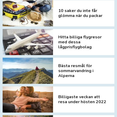
10 saker du inte får
glömma när du packar
Hitta billiga flygresor
med dessa
lågprisflygbolag
Bästa resmål för
sommarvandring i
Alperna
Billigaste veckan att
resa under hösten 2022