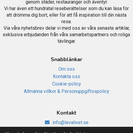
genom städer, restauranger och äventyr.
Vi har även ett hundratal reseberättelser som du kan läsa för
att drömma dig bort, eller för att få inspiration till din nästa
resa.
Via våra nyhetsbrev delar vi med oss av våra senaste artiklar,
exklusiva erbjudanden från våra samarbetspartners och roliga
tävlingar.
Snabblänkar
Om oss
Kontakta oss
Cookie-policy
Allmänna villkor & Personuppgiftsspolicy
Kontakt
info@levalivet.se