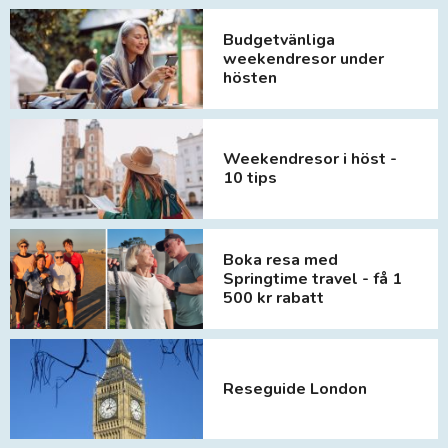
Budgetvänliga
weekendresor under
hösten
Weekendresor i höst -
10 tips
Boka resa med
Springtime travel - få 1
500 kr rabatt
Reseguide London