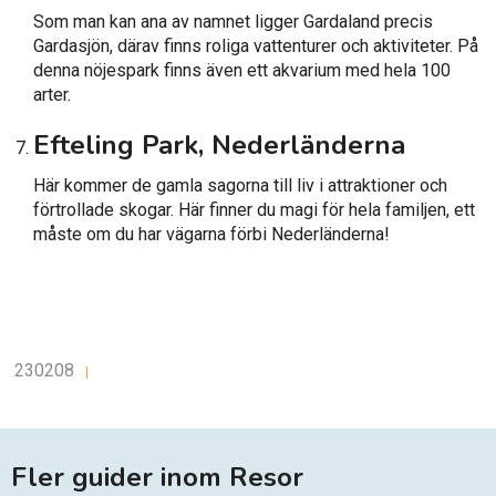
Som man kan ana av namnet ligger Gardaland precis
Gardasjön, därav finns roliga vattenturer och aktiviteter. På
denna nöjespark finns även ett akvarium med hela 100
arter.
Efteling Park, Nederländerna
Här kommer de gamla sagorna till liv i attraktioner och
förtrollade skogar. Här finner du magi för hela familjen, ett
måste om du har vägarna förbi Nederländerna!
230208
|
Fler guider inom Resor